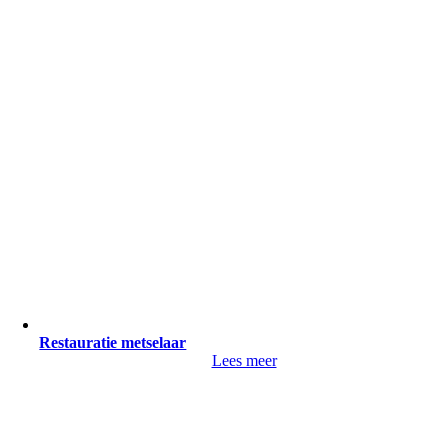
Restauratie metselaar
Lees meer